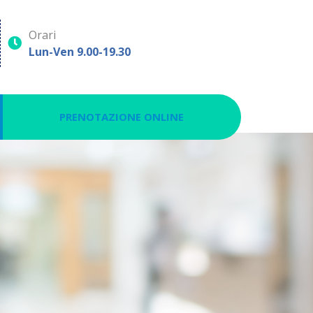
Orari
Lun-Ven 9.00-19.30
PRENOTAZIONE ONLINE